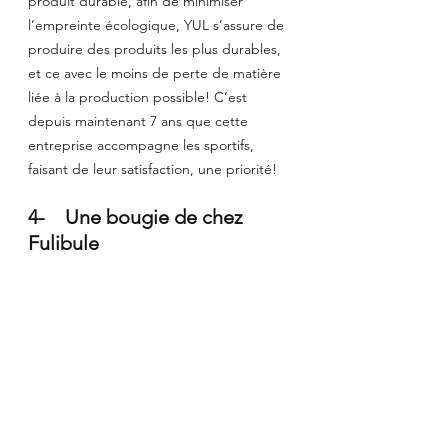
produit durable, afin de minimiser 
l’empreinte écologique, YUL s’assure de 
produire des produits les plus durables, 
et ce avec le moins de perte de matière 
liée à la production possible! C’est 
depuis maintenant 7 ans que cette 
entreprise accompagne les sportifs, 
faisant de leur satisfaction, une priorité!
4-    Une bougie de chez 
Fulibule