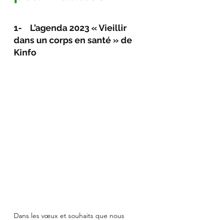
1-    L’agenda 2023 « Vieillir 
dans un corps en santé » de 
Kinfo 
Dans les vœux et souhaits que nous 