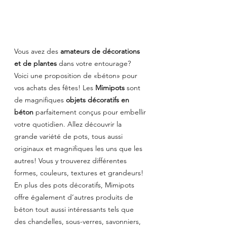
Vous avez des 
amateurs de décorations 
et de plantes
 dans votre entourage? 
Voici une proposition de «béton» pour 
vos achats des fêtes! Les 
Mimipots
 sont 
de magnifiques 
objets décoratifs en 
béton 
parfaitement conçus pour embellir 
votre quotidien. Allez découvrir la 
grande variété de pots, tous aussi 
originaux et magnifiques les uns que les 
autres! Vous y trouverez différentes 
formes, couleurs, textures et grandeurs! 
En plus des pots décoratifs, Mimipots 
offre également d’autres produits de 
béton tout aussi intéressants tels que 
des chandelles, sous-verres, savonniers, 