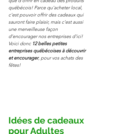
que d’offrir en cadeau des produits 
québécois! Parce qu'acheter local, 
c'est pouvoir offrir des cadeaux qui 
sauront faire plaisir, mais c'est aussi 
une merveilleuse façon 
d’encourager nos entreprises d'ici! 
Voici donc 
12 belles petites 
entreprises québécoises à découvrir 
et encourager
, pour vos achats des 
fêtes!
Idées de cadeaux 
pour Adultes