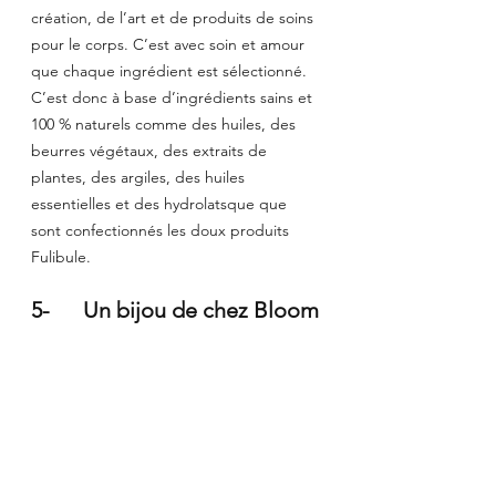
création, de l’art et de produits de soins 
pour le corps. C’est avec soin et amour 
que chaque ingrédient est sélectionné. 
C’est donc à base d’ingrédients sains et 
100 % naturels comme des huiles, des 
beurres végétaux, des extraits de 
plantes, des argiles, des huiles 
essentielles et des hydrolatsque que 
sont confectionnés les doux produits 
Fulibule.
5-      Un bijou de chez Bloom