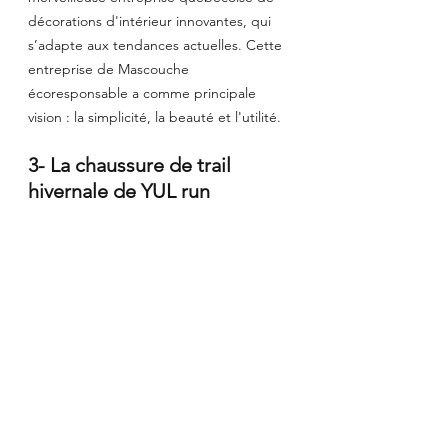
décorations d'intérieur innovantes, qui 
s’adapte aux tendances actuelles. Cette 
entreprise de Mascouche 
écoresponsable a comme principale 
vision : la simplicité, la beauté et l'utilité.​
3- La chaussure de trail 
hivernale de YUL run