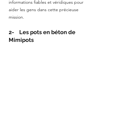
informations fiables et véridiques pour 
aider les gens dans cette précieuse 
mission.
2-    Les pots en béton de 
Mimipots