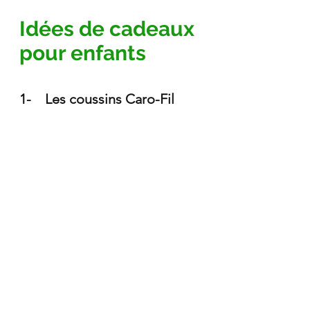
Idées de cadeaux 
pour enfants
1-    Les coussins Caro-Fil