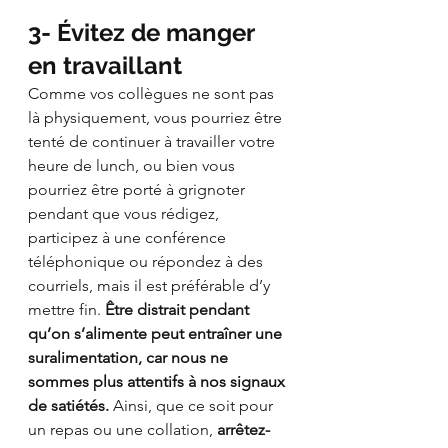
3- Évitez de manger 
en travaillant 
Comme vos collègues ne sont pas 
là physiquement, vous pourriez être 
tenté de continuer à travailler votre 
heure de lunch, ou bien vous 
pourriez être porté à grignoter 
pendant que vous rédigez, 
participez à une conférence 
téléphonique ou répondez à des 
courriels, mais il est préférable d’y 
mettre fin. 
Être distrait pendant 
qu’on s’alimente peut entraîner une 
suralimentation, car nous ne 
sommes plus attentifs à nos signaux 
de satiétés.
 Ainsi, que ce soit pour 
un repas ou une collation, 
arrêtez-