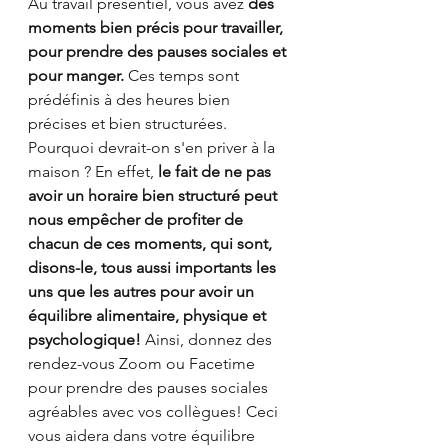
Au travail présentiel, vous avez 
des 
moments bien précis pour travailler, 
pour prendre des pauses sociales et 
pour manger.
 Ces temps sont 
prédéfinis à des heures bien 
précises et bien structurées. 
Pourquoi devrait-on s'en priver à la 
maison ? En effet, 
le fait de ne pas 
avoir un horaire bien structuré peut 
nous empêcher de profiter de 
chacun de ces moments, qui sont, 
disons-le, tous aussi importants les 
uns que les autres pour avoir un 
équilibre alimentaire, physique et 
psychologique!
 Ainsi, donnez des 
rendez-vous Zoom ou Facetime 
pour prendre des pauses sociales 
agréables avec vos collègues! Ceci 
vous aidera dans votre équilibre 