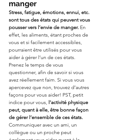
manger 
Stress, fatigue, émotions, ennui, etc. 
sont tous des états qui peuvent vous 
pousser vers l’envie de manger.
 En 
effet, les aliments, étant proches de 
vous et si facilement accessibles, 
pourraient être utilisés pour vous 
aider à gérer l’un de ces états. 
Prenez le temps de vous 
questionner, afin de savoir si vous 
avez réellement faim. Si vous vous 
apercevez que non, trouvez d’autres 
façons pour vous aider! PST, petit 
indice pour vous, 
l’activité physique 
peut, quant à elle, être bonne façon 
de gérer l’ensemble de ces états.
Communiquer avec un ami, un 
collègue ou un proche peut 
également vous aider quant à la 