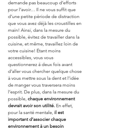
demande pas beaucoup d’efforts 
pour l’avoir… Il ne vous suffit que 
d’une petite période de distraction 
que vous avez déjà les croustilles en 
main! Ainsi, dans la mesure du 
possible, évitez de travailler dans la 
cuisine, et même, travaillez loin de 
votre cuisine! Étant moins 
accessibles, vous vous 
questionnerez à deux fois avant 
d’aller vous chercher quelque chose 
à vous mettre sous la dent et l’idée 
de manger vous traversera moins 
l’esprit. De plus, dans la mesure du 
possible, 
chaque environnement 
devrait avoir son utilité.
 En effet, 
pour la santé mentale, 
il est 
important d’associer chaque 
environnement à un besoin 