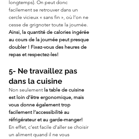
longtemps). On peut donc 
facilement se retrouver dans un 
cercle vicieux « sans fin », où l’on ne 
cesse de grignoter toute la journée. 
Ainsi, la quantité de calories ingérée 
au cours de la journée peut presque 
doubler ! Fixez-vous des heures de 
repas et respectez-les!
5- Ne travaillez pas 
dans la cuisine 
Non seulement 
la table de cuisine 
est loin d’être ergonomique, mais 
vous donne également trop 
facilement l’accessibilité au 
réfrigérateur et au garde-manger!
En effet, c’est facile d’aller se choisir 
un aliment quand il ne vous 