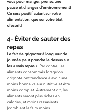
vous pour manger, prenez une 
pause et changez d’environnement! 
Ce sera positif autant sur votre 
alimentation, que sur votre état 
d’esprit!
4- Éviter de sauter des 
repas 
Le fait de grignoter à longueur de 
journée peut prendre le dessus sur 
les « vrais repas ».
 Par contre, les 
aliments consommés lorsqu’on 
grignote ont tendance à avoir une 
moins bonne valeur nutritive et être 
moins complet. Autrement dit, les 
aliments seront plus riches en 
calories, et moins rassasiants 
(comblent la faim moins 