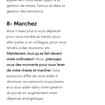
gestion de stress, l’ennui et dans la 
gestion des émotions. 
8- Marchez 
Vous n’avez plus à vous déplacer 
pour vous rendre au travail, pour 
aller parler à un collègue, pour vous 
rendre à des réunions, etc. 
Maintenant, tout ça se fait devant 
votre ordinateur!
 Ainsi, 
prévoyez-
vous des moments pour vous lever 
de votre chaise et marcher.
 Cela 
aura pour effet de vous aider à 
diminuer vos tensions musculaires 
et à vous aider dans votre gestion 
du poids en augmentant votre 
dépense énergétique. 