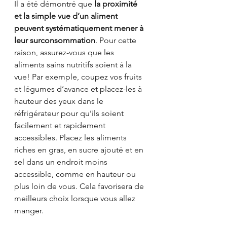
Il a été démontré que 
la proximité 
et la simple vue d’un aliment 
peuvent systématiquement mener à 
leur surconsommation
. Pour cette 
raison, assurez-vous que les 
aliments sains nutritifs soient à la 
vue! Par exemple, coupez vos fruits 
et légumes d’avance et placez-les à 
hauteur des yeux dans le 
réfrigérateur pour qu’ils soient 
facilement et rapidement 
accessibles. Placez les aliments 
riches en gras, en sucre ajouté et en 
sel dans un endroit moins 
accessible, comme en hauteur ou 
plus loin de vous. Cela favorisera de 
meilleurs choix lorsque vous allez 
manger.