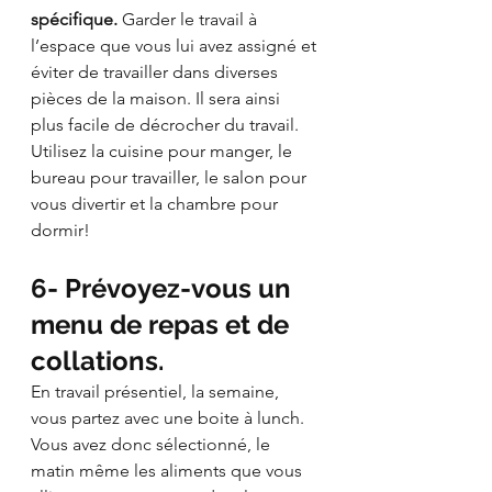
spécifique.
 Garder le travail à 
l’espace que vous lui avez assigné et 
éviter de travailler dans diverses 
pièces de la maison. Il sera ainsi 
plus facile de décrocher du travail. 
Utilisez la cuisine pour manger, le 
bureau pour travailler, le salon pour 
vous divertir et la chambre pour 
dormir! 
6- Prévoyez-vous un 
menu de repas et de 
collations. 
En travail présentiel, la semaine, 
vous partez avec une boite à lunch. 
Vous avez donc sélectionné, le 
matin même les aliments que vous 