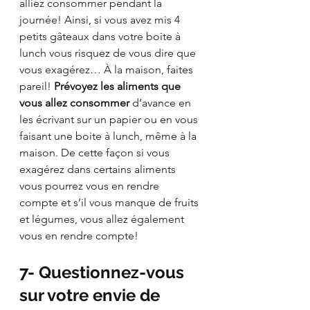
alliez consommer pendant la 
journée! Ainsi, si vous avez mis 4 
petits gâteaux dans votre boite à 
lunch vous risquez de vous dire que 
vous exagérez… À la maison, faites 
pareil! 
Prévoyez les aliments que 
vous allez consommer
 d’avance en 
les écrivant sur un papier ou en vous 
faisant une boite à lunch, même à la 
maison. De cette façon si vous 
exagérez dans certains aliments 
vous pourrez vous en rendre 
compte et s’il vous manque de fruits 
et légumes, vous allez également 
vous en rendre compte!
7- Questionnez-vous 
sur votre envie de 