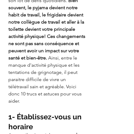
son lot de défis quotidiens. 
Bien 
souvent, le pyjama devient notre 
habit de travail, le frigidaire devient 
notre collègue de travail et aller à la 
toilette devient votre principale 
activité physique! Ces changements 
ne sont pas sans conséquence et 
peuvent avoir un impact sur votre 
santé et bien-être.
 Ainsi, entre le 
manque d'activité physique et les 
tentations de grignotage, il peut 
paraitre difficile de vivre un 
télétravail sain et agréable. Voici 
donc 10 trucs et astuces pour vous 
aider. 
1- Établissez-vous un 
horaire 