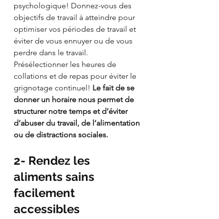
psychologique! Donnez-vous des 
objectifs de travail à atteindre pour 
optimiser vos périodes de travail et 
éviter de vous ennuyer ou de vous 
perdre dans le travail. 
Présélectionner les heures de 
collations et de repas pour éviter le 
grignotage continuel! 
Le fait de se 
donner un horaire nous permet de 
structurer notre temps et d’éviter 
d’abuser du travail, de l’alimentation 
ou de distractions sociales.
2- Rendez les 
aliments sains 
facilement 
accessibles