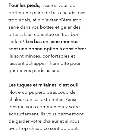
Pour les pieds,
 assurez-vous de 
porter une paire de bas chauds, pas 
trop épais, afin d’éviter d’être trop 
serré dans vos bottes et geler des 
orteils. L'air constitue un très bon 
isolant! 
Les bas en laine mérinos 
sont une bonne option à considérer.
Ils sont minces, confortables et 
laissent échapper l’humidité pour 
garder vos pieds au sec. 
Les tuques et mitaines, c’est oui!
Notre corps perd beaucoup de 
chaleur par les extrémités. Ainsi 
lorsque vous commencerez votre 
échauffement, ils vous permettront 
de garder votre chaleur et si vous 
avez trop chaud ce sont de petits 