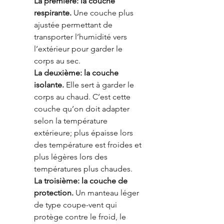
La première: la couche 
respirante. 
Une couche plus 
ajustée permettant de 
transporter l’humidité vers 
l’extérieur pour garder le 
corps au sec. 
La deuxième: la couche 
isolante.
 Elle sert à garder le 
corps au chaud. C’est cette 
couche qu’on doit adapter 
selon la température 
extérieure; plus épaisse lors 
des température est froides et 
plus légères lors des 
températures plus chaudes. 
La troisième: la couche de 
protection.
 Un manteau léger 
de type coupe-vent qui 
protège contre le froid, le 