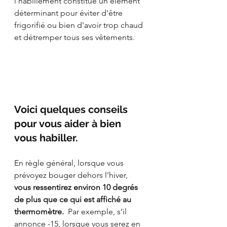
l'habillement constitue un élément 
déterminant pour éviter d'être 
frigorifié ou bien d'avoir trop chaud 
et détremper tous ses vêtements. 
Voici quelques conseils 
pour vous aider à bien 
vous habiller.
En règle général, lorsque vous 
prévoyez bouger dehors l’hiver, 
vous ressentirez environ 10 degrés 
de plus que ce qui est affiché au 
thermomètre.
  Par exemple, s’il 
annonce -15, lorsque vous serez en 