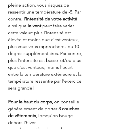
pleine action, vous risquez de 
ressentir une température de -5. Par 
contre, 
l'intensité de votre activité
ainsi que 
le vent
 peut faire varier 
cette valeur: plus l'intensité est 
élevée et moins que c'est venteux, 
plus vous vous rapprocherez du 10 
degrés supplémentaires. Par contre, 
plus l'intensité est basse  et/ou plus 
que c'est venteux, moins l'écart 
entre la température extérieure et la 
température ressentie par l'exercice 
sera grande!
Pour le haut du corps,
 on conseille 
généralement de porter 
3 couches 
de vêtements
, lorsqu’on bouge 
dehors l’hiver. 