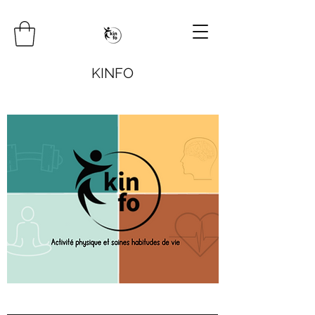
KINFO