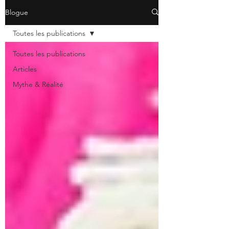
Blogue
Toutes les publications
Toutes les publications
Articles
Mythe & Réalité