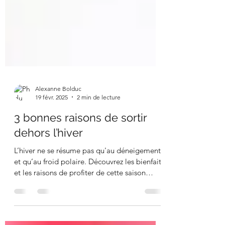
Alexanne Bolduc
19 févr. 2025
2 min de lecture
3 bonnes raisons de sortir
dehors l’hiver
L’hiver ne se résume pas qu'au déneigement
et qu’au froid polaire. Découvrez les bienfaits
et les raisons de profiter de cette saison
froide