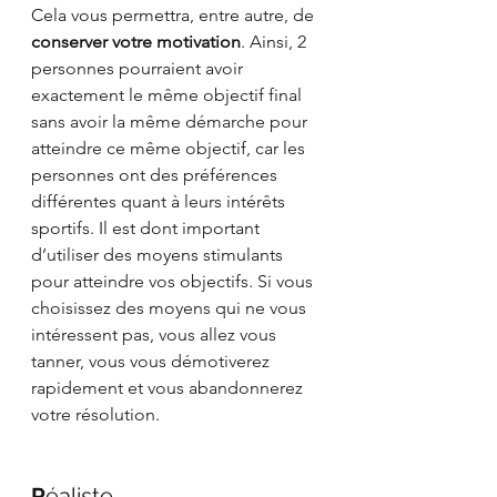
Cela vous permettra, entre autre, de 
conserver votre motivation
. Ainsi, 2 
personnes pourraient avoir 
exactement le même objectif final 
sans avoir la même démarche pour 
atteindre ce même objectif, car les 
personnes ont des préférences 
différentes quant à leurs intérêts 
sportifs. Il est dont important 
d’utiliser des moyens stimulants 
pour atteindre vos objectifs. Si vous 
choisissez des moyens qui ne vous 
intéressent pas, vous allez vous 
tanner, vous vous démotiverez 
rapidement et vous abandonnerez 
votre résolution.
R
éaliste 