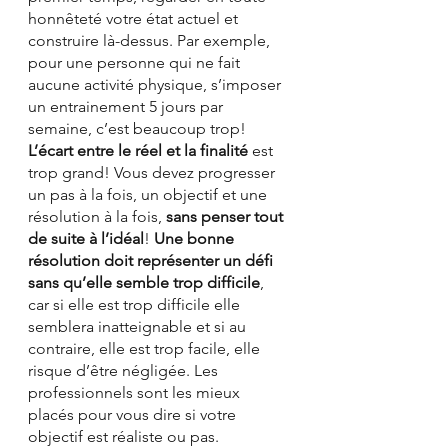
honnêteté votre état actuel et 
construire là-dessus. Par exemple, 
pour une personne qui ne fait 
aucune activité physique, s’imposer 
un entrainement 5 jours par 
semaine, c’est beaucoup trop! 
L’écart entre le réel et la finalité
 est 
trop grand! Vous devez progresser 
un pas à la fois, un objectif et une 
résolution à la fois, 
sans penser tout 
de suite à l’idéal
! 
Une bonne 
résolution doit représenter un défi 
sans qu’elle semble trop difficile
, 
car si elle est trop difficile elle 
semblera inatteignable et si au 
contraire, elle est trop facile, elle 
risque d’être négligée. Les 
professionnels sont les mieux 
placés pour vous dire si votre 
objectif est réaliste ou pas.