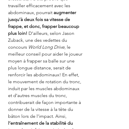
travailler efficacement avec les 
abdominaux, pourrait 
augmenter 
jusqu’à deux fois sa vitesse de 
frappe, et donc, frapper beaucoup 
plus loin!
 D’ailleurs, selon Jason 
Zuback, une des vedettes du 
concours 
World Long Drive
, le 
meilleur conseil pour aider le joueur 
moyen à frapper sa balle sur une 
plus longue distance, serait de 
renforcir les abdominaux! En effet, 
le mouvement de rotation du tronc, 
induit par les muscles abdominaux 
et d’autres muscles du tronc, 
contribuerait de façon importante à 
donner de la vitesse à la tête du 
bâton lors de l’impact. Ainsi, 
l’entraînement de la stabilité du 