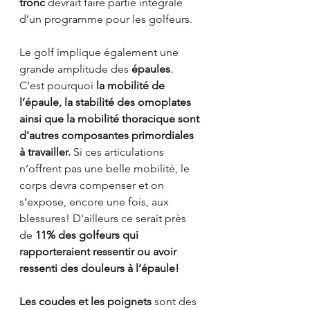
tronc 
devrait faire partie intégrale 
d’un programme pour les golfeurs.
Le golf implique également une 
grande amplitude des 
épaules
. 
C’est pourquoi 
la mobilité de 
l’épaule, la stabilité des omoplates 
ainsi que la mobilité thoracique sont 
d'autres composantes primordiales 
à travailler.
 Si ces articulations 
n’offrent pas une belle mobilité, le 
corps devra compenser et on 
s’expose, encore une fois, aux 
blessures! D'ailleurs ce serait près 
de 
11% des golfeurs qui 
rapporteraient ressentir ou avoir 
ressenti des douleurs à l’épaule!
Les coudes et les poignets
 sont des 