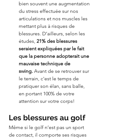
bien souvent une augmentation 
du stress effectuée sur nos 
articulations et nos muscles les 
mettant plus à risques de 
blessures. D’ailleurs, selon les 
études, 
21% des blessures 
seraient expliquées par le fait 
que la personne adopterait une 
mauvaise technique de 
swing.
 Avant de se retrouver sur 
le terrain, c'est le temps de 
pratiquer son élan, sans balle, 
en portant 100% de votre 
attention sur votre corps!
Les blessures au golf
Même si le golf n’est pas un sport 
de contact, il comporte ses risques 