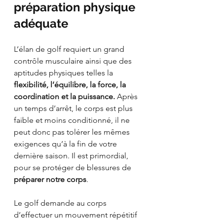
préparation physique 
adéquate
L’élan de golf requiert un grand 
contrôle musculaire ainsi que des 
aptitudes physiques telles la 
flexibilité, l’équilibre, la force, la 
coordination et la puissance.
 Après 
un temps d’arrêt, le corps est plus 
faible et moins conditionné, il ne 
peut donc pas tolérer les mêmes 
exigences qu’à la fin de votre 
dernière saison. Il est primordial, 
pour se protéger de blessures de 
préparer notre corps
.
Le golf demande au corps 
d’effectuer un mouvement répétitif 