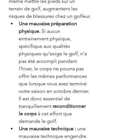
même mettre les pieds sur un 
terrain de golf, augmentent les 
risques de blessures chez un golfeur.
Une mauvaise préparation 
physique.
 Si aucun 
entrainement physique, 
spécifique aux qualités 
physiques qu’exige le golf, n’a 
pas été accompli pendant 
l’hiver, le corps ne pourra pas 
offrir les mêmes performances 
que lorsque vous avez terminé 
votre saison en octobre dernier. 
Il est donc essentiel de 
tranquillement 
reconditionner 
le corps
 à cet effort que 
demande le golf.
Une mauvaise technique : 
une 
mauvaise technique engendre 