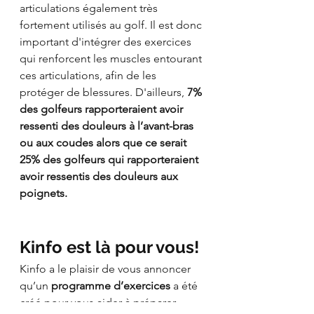
articulations également très 
fortement utilisés au golf. Il est donc 
important d'intégrer des exercices 
qui renforcent les muscles entourant 
ces articulations, afin de les 
protéger de blessures. D'ailleurs, 
7% 
des golfeurs rapporteraient avoir 
ressenti des douleurs à l’avant-bras 
ou aux coudes alors que ce serait 
25% des golfeurs qui rapporteraient 
avoir ressentis des douleurs aux 
poignets.
Kinfo est là pour vous!
Kinfo a le plaisir de vous annoncer 
qu’un 
programme d’exercices
 a été 
créé pour vous aider à préparer 