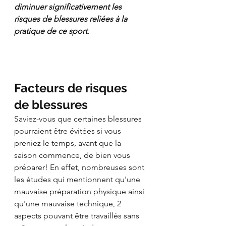
diminuer significativement les 
risques de blessures reliées à la 
pratique de ce sport
.
Facteurs de risques 
de blessures
Saviez-vous que certaines blessures 
pourraient être évitées si vous 
preniez le temps, avant que la 
saison commence, de bien vous 
préparer! En effet,
nombreuses sont 
les études qui mentionnent qu'une 
mauvaise préparation physique ainsi 
qu'une mauvaise technique, 2 
aspects pouvant être travaillés sans 