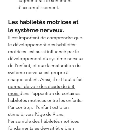
augmenterait le sentiment 
d’accomplissement.
Les habiletés motrices et 
le système nerveux. 
Il est important de comprendre que 
le développement des habiletés 
motrices  est aussi influencé par le 
développement du système nerveux 
de l’enfant, et que la maturation du 
système nerveux est propre à 
chaque enfant. Ainsi, il est tout à fait 
normal de voir des écarts de 6-8 
mois 
dans l’apparition de certaines 
habiletés motrices entre les enfants. 
Par contre, si l’enfant est bien 
stimulé, vers l’âge de 9 ans, 
l’ensemble des habiletés motrices 
fondamentales devrait être bien 