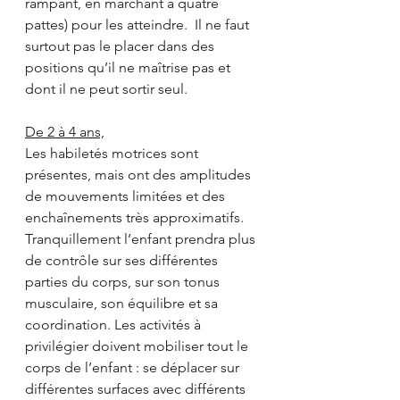
rampant, en marchant à quatre 
pattes) pour les atteindre.  Il ne faut 
surtout pas le placer dans des 
positions qu’il ne maîtrise pas et 
dont il ne peut sortir seul.
De 2 à 4 ans,
Les habiletés motrices sont 
présentes, mais ont des amplitudes 
de mouvements limitées et des 
enchaînements très approximatifs. 
Tranquillement l’enfant prendra plus 
de contrôle sur ses différentes 
parties du corps, sur son tonus 
musculaire, son équilibre et sa 
coordination. Les activités à 
privilégier doivent mobiliser tout le 
corps de l’enfant : se déplacer sur 
différentes surfaces avec différents 