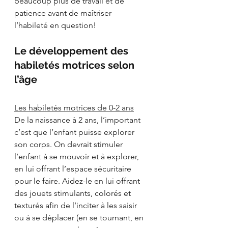
beaucoup plus de travail et de 
patience avant de maîtriser 
l’habileté en question! 
Le développement des 
habiletés motrices selon 
l’âge
Les habiletés motrices de 0-2 ans
De la naissance à 2 ans, l’important 
c’est que l’enfant puisse explorer 
son corps. On devrait stimuler 
l’enfant à se mouvoir et à explorer,  
en lui offrant l’espace sécuritaire 
pour le faire. Aidez-le en lui offrant 
des jouets stimulants, colorés et 
texturés afin de l’inciter à les saisir 
ou à se déplacer (en se tournant, en 