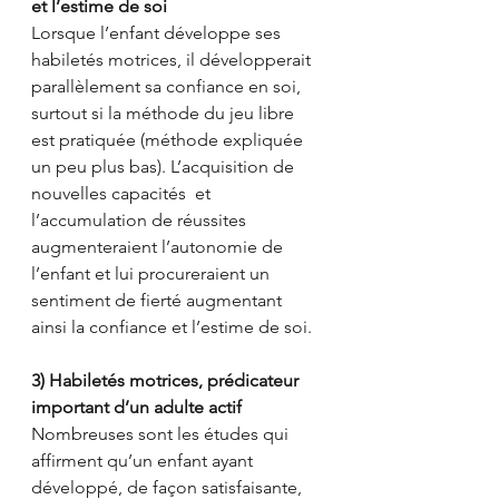
et l’estime de soi 
Lorsque l’enfant développe ses 
habiletés motrices, il développerait 
parallèlement sa confiance en soi, 
surtout si la méthode du jeu libre 
est pratiquée (méthode expliquée 
un peu plus bas). L’acquisition de  
nouvelles capacités  et 
l’accumulation de réussites 
augmenteraient l’autonomie de 
l’enfant et lui procureraient un 
sentiment de fierté augmentant 
ainsi la confiance et l’estime de soi.
3) Habiletés motrices, prédicateur 
important d’un adulte actif
Nombreuses sont les études qui 
affirment qu’un enfant ayant 
développé, de façon satisfaisante, 