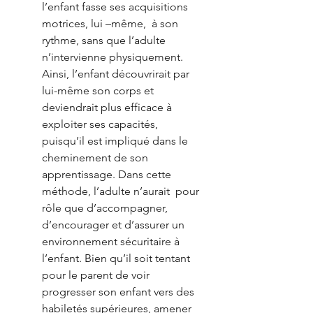
l’enfant fasse ses acquisitions 
motrices, lui –même,  à son 
rythme, sans que l’adulte 
n’intervienne physiquement. 
Ainsi, l’enfant découvrirait par 
lui-même son corps et 
deviendrait plus efficace à 
exploiter ses capacités, 
puisqu’il est impliqué dans le 
cheminement de son 
apprentissage. Dans cette 
méthode, l’adulte n’aurait  pour 
rôle que d’accompagner, 
d’encourager et d’assurer un 
environnement sécuritaire à 
l’enfant. Bien qu’il soit tentant 
pour le parent de voir 
progresser son enfant vers des 
habiletés supérieures, amener 