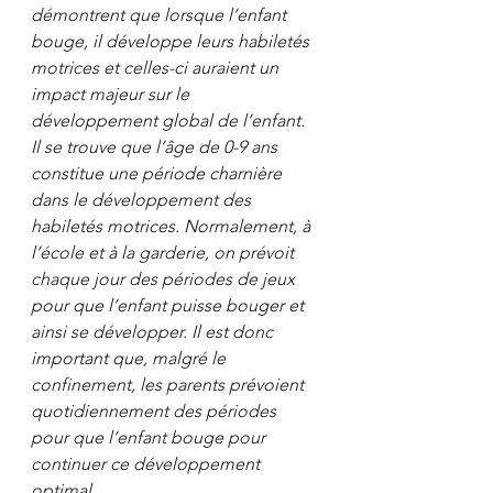
démontrent que lorsque l’enfant 
bouge, il développe leurs habiletés 
motrices et celles-ci auraient un 
impact majeur sur le 
développement global de l’enfant. 
Il se trouve que l’âge de 0-9 ans 
constitue une période charnière 
dans le développement des 
habiletés motrices. Normalement, à 
l’école et à la garderie, on prévoit 
chaque jour des périodes de jeux 
pour que l’enfant puisse bouger et 
ainsi se développer. Il est donc 
important que, malgré le 
confinement, les parents prévoient 
quotidiennement des périodes 
pour que l’enfant bouge pour 
continuer ce développement 
optimal.