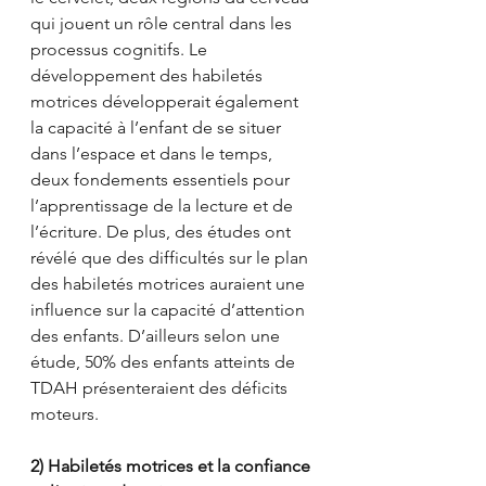
qui jouent un rôle central dans les 
processus cognitifs. Le 
développement des habiletés 
motrices développerait également 
la capacité à l’enfant de se situer 
dans l’espace et dans le temps, 
deux fondements essentiels pour 
l’apprentissage de la lecture et de 
l’écriture. De plus, des études ont 
révélé que des difficultés sur le plan 
des habiletés motrices auraient une 
influence sur la capacité d’attention 
des enfants. D’ailleurs selon une 
étude, 50% des enfants atteints de 
TDAH présenteraient des déficits 
moteurs. 
2) Habiletés motrices et la confiance 