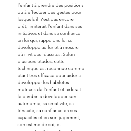
l’enfant à prendre des positions 
ou à effectuer des gestes pour 
lesquels il n’est pas encore 
prêt, limiterait l’enfant dans ses 
initiatives et dans sa confiance 
en lui qui, rappelons-le, se 
développe au fur et à mesure 
où il vit des réussites. Selon 
plusieurs études, cette 
technique est reconnue comme 
étant très efficace pour aider à 
développer les habiletés 
motrices de l’enfant et aiderait 
le bambin à développer son 
autonomie, sa créativité, sa 
ténacité, sa confiance en ses 
capacités et en son jugement, 
son estime de soi, et 