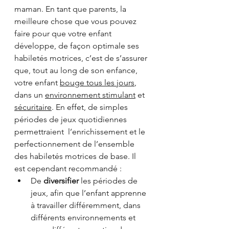
maman. En tant que parents, la 
meilleure chose que vous pouvez 
faire pour que votre enfant 
développe, de façon optimale ses 
habiletés motrices, c’est de s’assurer 
que, tout au long de son enfance, 
votre enfant 
bouge tous les jours
, 
dans un 
environnement stimulant
 et 
sécuritaire
. En effet, de simples 
périodes de jeux quotidiennes 
permettraient  l’enrichissement et le 
perfectionnement de l’ensemble 
des habiletés motrices de base. Il 
est cependant recommandé :
De 
diversifier
 les périodes de 
jeux, afin que l’enfant apprenne 
à travailler différemment, dans 
différents environnements et 