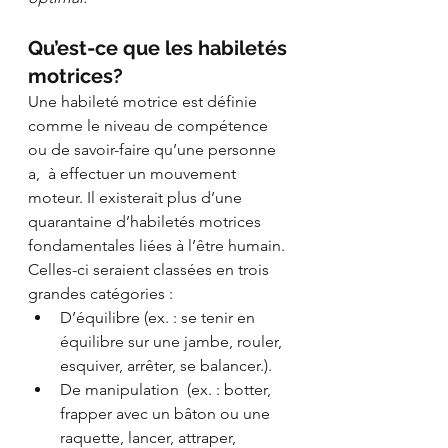
Qu’est-ce que les habiletés 
motrices?
Une habileté motrice est définie 
comme le niveau de compétence 
ou de savoir-faire qu’une personne 
a,  à effectuer un mouvement 
moteur. Il existerait plus d’une 
quarantaine d’habiletés motrices 
fondamentales liées à l’être humain. 
Celles-ci seraient classées en trois 
grandes catégories : 
D’équilibre (ex. : se tenir en 
équilibre sur une jambe, rouler, 
esquiver, arrêter, se balancer.). 
De manipulation  (ex. : botter, 
frapper avec un bâton ou une 
raquette, lancer, attraper, 