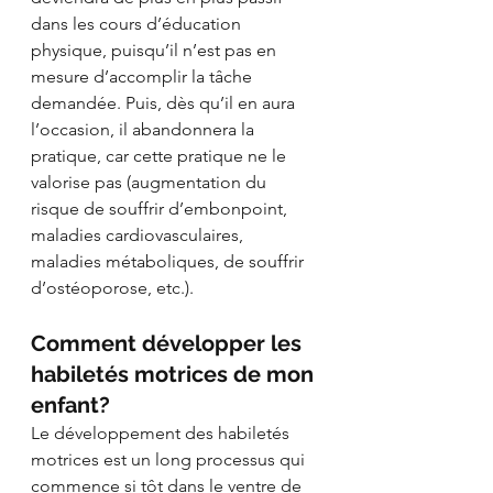
dans les cours d’éducation 
physique, puisqu’il n’est pas en 
mesure d’accomplir la tâche 
demandée. Puis, dès qu’il en aura 
l’occasion, il abandonnera la 
pratique, car cette pratique ne le 
valorise pas (augmentation du 
risque de souffrir d’embonpoint, 
maladies cardiovasculaires, 
maladies métaboliques, de souffrir 
d’ostéoporose, etc.). 
Comment développer les 
habiletés motrices de mon 
enfant? 
Le développement des habiletés 
motrices est un long processus qui 
commence si tôt dans le ventre de 