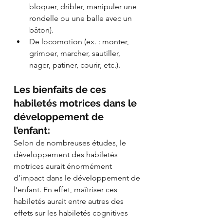
bloquer, dribler, manipuler une 
rondelle ou une balle avec un 
bâton).  
De locomotion (ex. : monter, 
grimper, marcher, sautiller, 
nager, patiner, courir, etc.). 
Les bienfaits de ces 
habiletés motrices dans le 
développement de 
l’enfant:
Selon de nombreuses études, le 
développement des habiletés 
motrices aurait énormément 
d’impact dans le développement de 
l’enfant. En effet, maîtriser ces 
habiletés aurait entre autres des 
effets sur les habiletés cognitives 