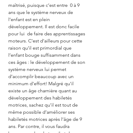
maîtrisé, puisque c’est entre  0 à 9 
ans que le système nerveux de 
l’enfant est en plein 
développement. Il est donc facile 
pour lui  de faire des apprentissages 
moteurs. C’est d’ailleurs pour cette 
raison qu’il est primordial que 
l’enfant bouge suffisamment dans 
ces âges : le développement de son 
système nerveux lui permet 
d’accomplir beaucoup avec un 
minimum d’effort! Malgré qu’il 
existe un âge charnière quant au 
développement des habiletés 
motrices, sachez qu’il est tout de 
même possible d’améliorer ses 
habiletés motrices après l’âge de 9 
ans. Par contre, il vous faudra 